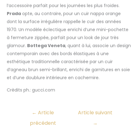
l’accessoire parfait pour les journées les plus froides.
Prada
opte, au contraire, pour un cuir nappa orange
dont la surface irrégulière rappelle le cuir des années
1970. Un modèle éclectique enrichi d’une mini-pochette
à fermeture zippée, parfait pour un look de jour très
glamour.
Bottega Veneta
, quant à lui, associe un design
contemporain avec des bords élastiques à une
esthétique traditionnelle caractérisée par un cuir
d’agneau brun semi-brillant, enrichi de garnitures en soie
et d’une doublure intérieure en cachemire.
Crèdits ph.: gucci.com
←
Article
Article suivant
précédent
→