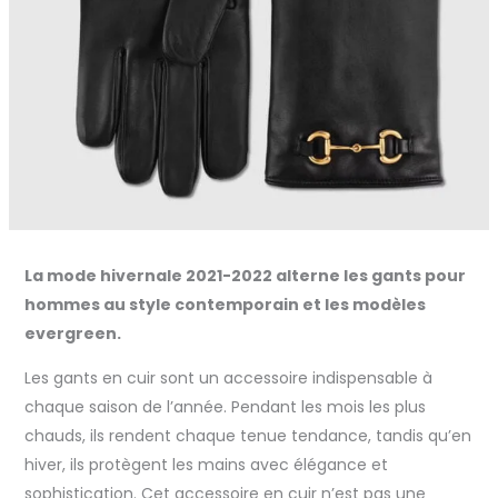
La mode hivernale 2021-2022 alterne les gants pour
hommes au style contemporain et les modèles
evergreen.
Les gants en cuir sont un accessoire indispensable à
chaque saison de l’année. Pendant les mois les plus
chauds, ils rendent chaque tenue tendance, tandis qu’en
hiver, ils protègent les mains avec élégance et
sophistication. Cet accessoire en cuir n’est pas une