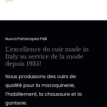
juillet
Nuova Partenopea Pelli
L'excellence du cuir made in
Italy au service de la mode
depuis 1935!
Nous produisons des cuirs de
qualité pour la maroquinerie,
l’habillement, la chaussure et la
ganterie.