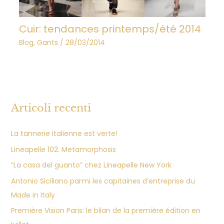
Cuir: tendances printemps/été 2014
Blog
,
Gants
/
28/03/2014
Articoli recenti
La tannerie italienne est verte!
Lineapelle 102. Metamorphosis
“La casa del guanto” chez Lineapelle New York
Antonio Siciliano parmi les capitaines d’entreprise du
Made in Italy
Première Vision Paris: le bilan de la première édition en