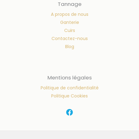
Tannage
A propos de nous
Ganterie
Cuirs
Contactez-nous
Blog
Mentions légales
Politique de confidentialité
Politique Cookies