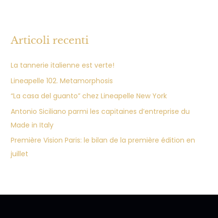
Articoli recenti
La tannerie italienne est verte!
Lineapelle 102. Metamorphosis
“La casa del guanto” chez Lineapelle New York
Antonio Siciliano parmi les capitaines d’entreprise du
Made in Italy
Première Vision Paris: le bilan de la première édition en
juillet