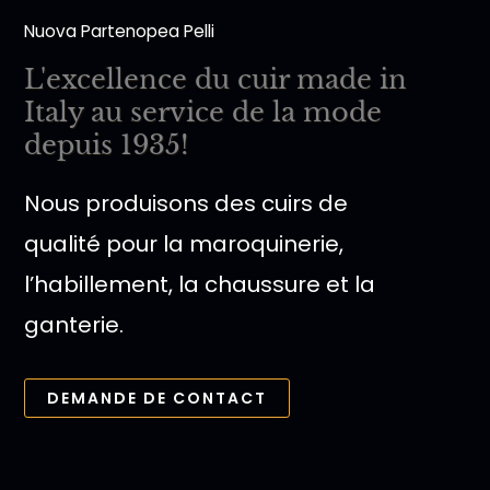
Nuova Partenopea Pelli
L'excellence du cuir made in
Italy au service de la mode
depuis 1935!
Nous produisons des cuirs de
qualité pour la maroquinerie,
l’habillement, la chaussure et la
ganterie.
DEMANDE DE CONTACT