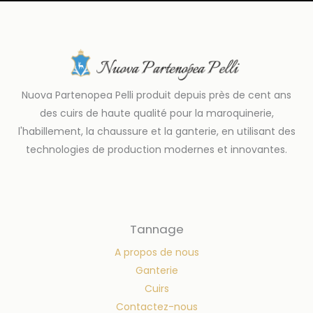
Nuova Partenopea Pelli produit depuis près de cent ans
des cuirs de haute qualité pour la maroquinerie,
l'habillement, la chaussure et la ganterie, en utilisant des
technologies de production modernes et innovantes.
Tannage
A propos de nous
Ganterie
Cuirs
Contactez-nous