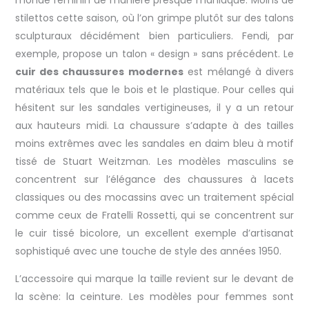
stilettos cette saison, où l’on grimpe plutôt sur des talons
sculpturaux décidément bien particuliers. Fendi, par
exemple, propose un talon « design » sans précédent. Le
cuir des chaussures modernes
est mélangé à divers
matériaux tels que le bois et le plastique. Pour celles qui
hésitent sur les sandales vertigineuses, il y a un retour
aux hauteurs midi. La chaussure s’adapte à des tailles
moins extrêmes avec les sandales en daim bleu à motif
tissé de Stuart Weitzman. Les modèles masculins se
concentrent sur l’élégance des chaussures à lacets
classiques ou des mocassins avec un traitement spécial
comme ceux de Fratelli Rossetti, qui se concentrent sur
le cuir tissé bicolore, un excellent exemple d’artisanat
sophistiqué avec une touche de style des années 1950.
L’accessoire qui marque la taille revient sur le devant de
la scène: la ceinture. Les modèles pour femmes sont