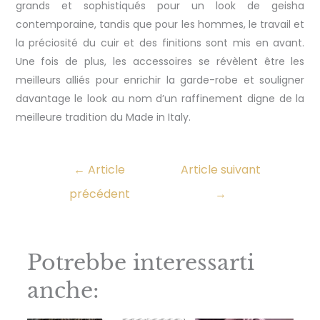
grands et sophistiqués pour un look de geisha
contemporaine, tandis que pour les hommes, le travail et
la préciosité du cuir et des finitions sont mis en avant.
Une fois de plus, les accessoires se révèlent être les
meilleurs alliés pour enrichir la garde-robe et souligner
davantage le look au nom d’un raffinement digne de la
meilleure tradition du Made in Italy.
←
Article
Article suivant
précédent
→
Potrebbe interessarti
anche: