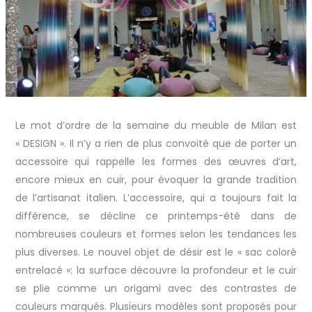
Le mot d’ordre de la semaine du meuble de Milan est
« DESIGN ». Il n’y a rien de plus convoité que de porter un
accessoire qui rappelle les formes des œuvres d’art,
encore mieux en cuir, pour évoquer la grande tradition
de l’artisanat italien. L’accessoire, qui a toujours fait la
différence, se décline ce printemps-été dans de
nombreuses couleurs et formes selon les tendances les
plus diverses. Le nouvel objet de désir est le « sac coloré
entrelacé »: la surface découvre la profondeur et le cuir
se plie comme un origami avec des contrastes de
couleurs marqués. Plusieurs modèles sont proposés pour