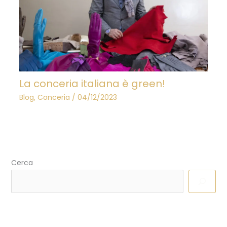
La conceria italiana è green!
Blog
,
Conceria
/
04/12/2023
Cerca