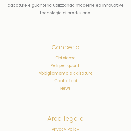
calzature e guanteria utilizzando moderne ed innovative
tecnologie di produzione.
Conceria
Chi siamo
Pelli per guanti
Abbigliamento e calzature
Contattaci
News
Area legale
Privacy Policy