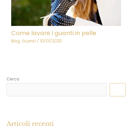
Come lavare i guanti in pelle
Blog
,
Guanti
/
10/01/2020
Cerca
Articoli recenti