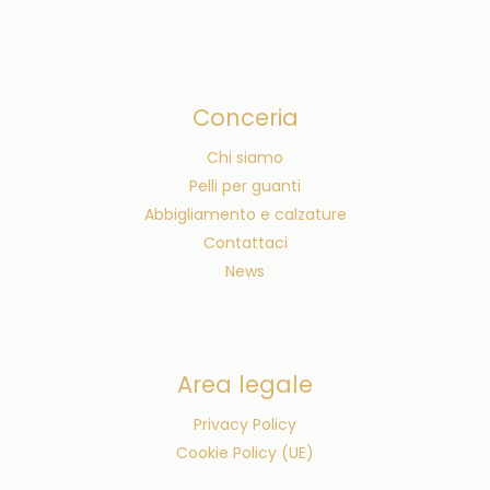
Conceria
Chi siamo
Pelli per guanti
Abbigliamento e calzature
Contattaci
News
Area legale
Privacy Policy
Cookie Policy (UE)