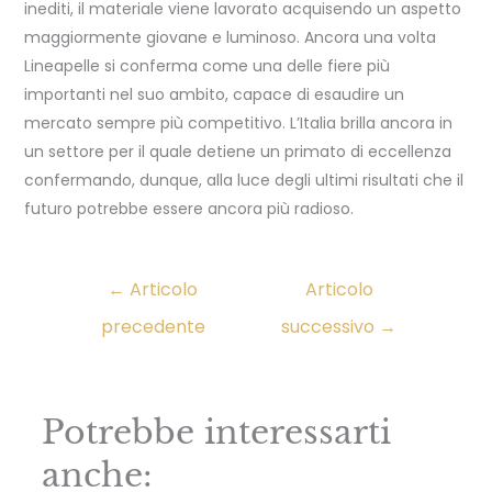
inediti, il materiale viene lavorato acquisendo un aspetto
maggiormente giovane e luminoso. Ancora una volta
Lineapelle si conferma come una delle fiere più
importanti nel suo ambito, capace di esaudire un
mercato sempre più competitivo. L’Italia brilla ancora in
un settore per il quale detiene un primato di eccellenza
confermando, dunque, alla luce degli ultimi risultati che il
futuro potrebbe essere ancora più radioso.
←
Articolo
Articolo
precedente
successivo
→
Potrebbe interessarti
anche: