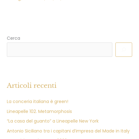
Cerca
Articoli recenti
La conceria italiana è green!
Lineapelle 102. Metamorphosis
“La casa del guanto” a Lineapelle New York
Antonio Siciliano tra i capitani d’impresa del Made in Italy