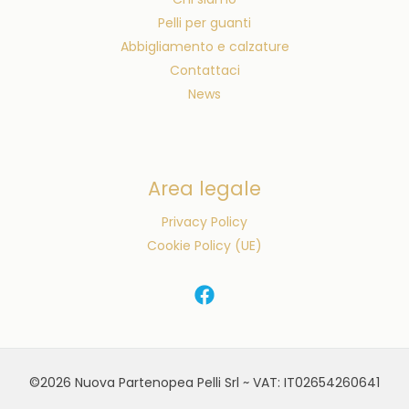
Pelli per guanti
Abbigliamento e calzature
Contattaci
News
Area legale
Privacy Policy
Cookie Policy (UE)
©2026 Nuova Partenopea Pelli Srl ~ VAT: IT02654260641