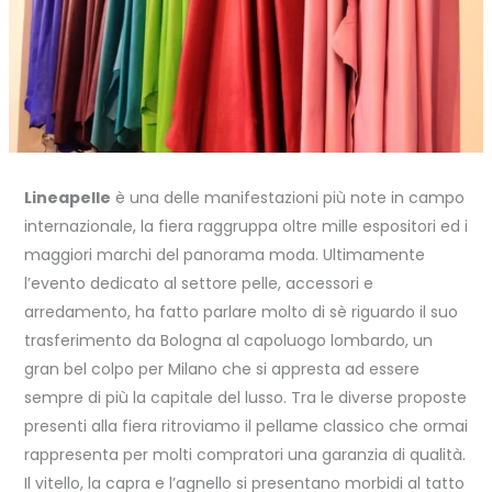
Lineapelle
è una delle manifestazioni più note in campo
internazionale, la fiera raggruppa oltre mille espositori ed i
maggiori marchi del panorama moda. Ultimamente
l’evento dedicato al settore pelle, accessori e
arredamento, ha fatto parlare molto di sè riguardo il suo
trasferimento da Bologna al capoluogo lombardo, un
gran bel colpo per Milano che si appresta ad essere
sempre di più la capitale del lusso. Tra le diverse proposte
presenti alla fiera ritroviamo il pellame classico che ormai
rappresenta per molti compratori una garanzia di qualità.
Il vitello, la capra e l’agnello si presentano morbidi al tatto