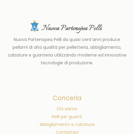
Nuova Partenopea Pelli da quasi cent’anni produce
pellami di alta qualità per pelletteria, abbigliamento,
calzature e guanteria utilizzando moderne ed innovative
tecnologie di produzione.
Conceria
Chi siamo
Pelli per guanti
Abbigliamento e calzature
Contattaci