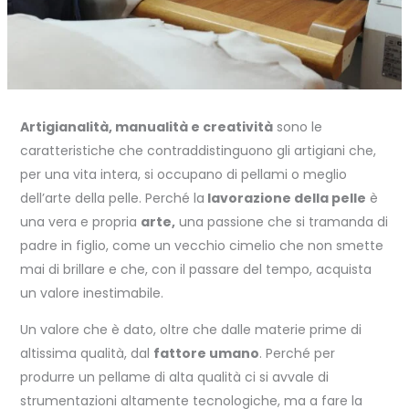
Artigianalità, manualità e creatività
sono le
caratteristiche che contraddistinguono gli artigiani che,
per una vita intera, si occupano di pellami o meglio
dell’arte della pelle. Perché la
lavorazione della pelle
è
una vera e propria
arte,
una passione che si tramanda di
padre in figlio, come un vecchio cimelio che non smette
mai di brillare e che, con il passare del tempo, acquista
un valore inestimabile.
Un valore che è dato, oltre che dalle materie prime di
altissima qualità, dal
fattore umano
. Perché per
produrre un pellame di alta qualità ci si avvale di
strumentazioni altamente tecnologiche, ma a fare la