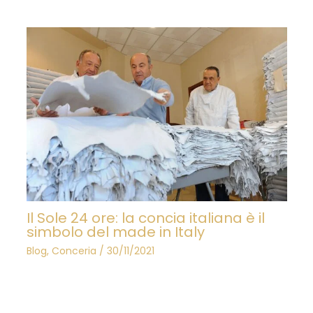
Il Sole 24 ore: la concia italiana è il
simbolo del made in Italy
Blog
,
Conceria
/
30/11/2021