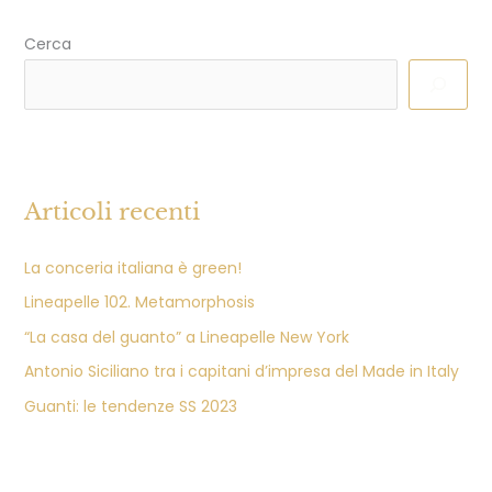
Cerca
Articoli recenti
La conceria italiana è green!
Lineapelle 102. Metamorphosis
“La casa del guanto” a Lineapelle New York
Antonio Siciliano tra i capitani d’impresa del Made in Italy
Guanti: le tendenze SS 2023