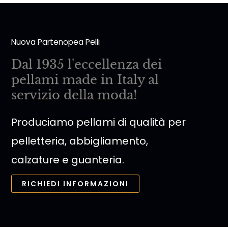
Nuova Partenopea Pelli
Dal 1935 l'eccellenza dei
pellami made in Italy al
servizio della moda!
Produciamo pellami di qualità per
pelletteria, abbigliamento,
calzature e guanteria.
RICHIEDI INFORMAZIONI