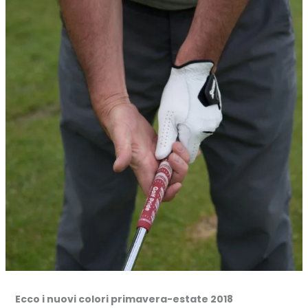
Ecco i nuovi colori primavera-estate 2018