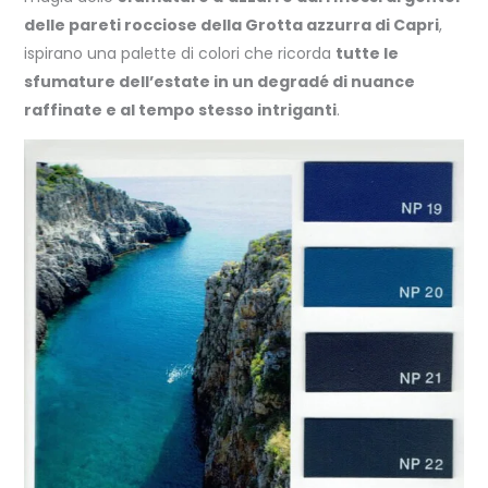
delle pareti rocciose della Grotta azzurra di Capri
,
ispirano una palette di colori che ricorda
tutte le
sfumature dell’estate in un degradé di nuance
raffinate e al tempo stesso intriganti
.