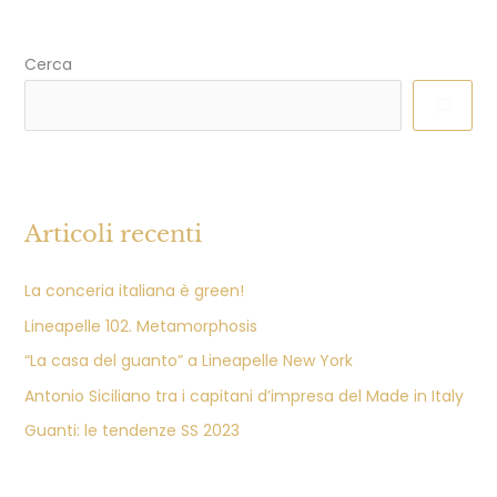
Cerca
Articoli recenti
La conceria italiana è green!
Lineapelle 102. Metamorphosis
“La casa del guanto” a Lineapelle New York
Antonio Siciliano tra i capitani d’impresa del Made in Italy
Guanti: le tendenze SS 2023