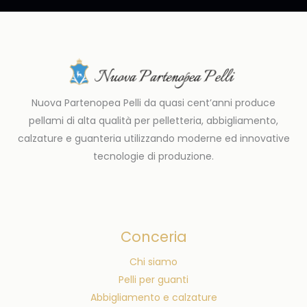
Nuova Partenopea Pelli da quasi cent’anni produce
pellami di alta qualità per pelletteria, abbigliamento,
calzature e guanteria utilizzando moderne ed innovative
tecnologie di produzione.
Conceria
Chi siamo
Pelli per guanti
Abbigliamento e calzature