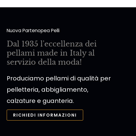
Nuova Partenopea Pelli
Dal 1935 l'eccellenza dei
pellami made in Italy al
servizio della moda!
Produciamo pellami di qualità per
pelletteria, abbigliamento,
calzature e guanteria.
RICHIEDI INFORMAZIONI