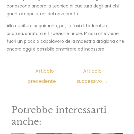
conoscono ancora la tecnica di cucitura degli antichi
guantai napoletani del novecento.
Alla cucitura seguiranno, poi, le fasi di foderatura,
orlatura, stiratura e l’ispezione finale. E’ così che viene
fuori un piccolo capolavoro della maestria artigiana che
ancora oggi è possibile ammirare ed indossare.
←
Articolo
Articolo
precedente
successivo
→
Potrebbe interessarti
anche: