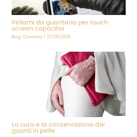
Pellami da guanteria per touch
screen capacitivi
Blog
,
Conceria
/
27/05/2016
La cura e la conservazione dei
guanti in pelle