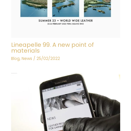
Lineapelle 99. A new point of
materials
Blog
,
News
/
25/02/2022