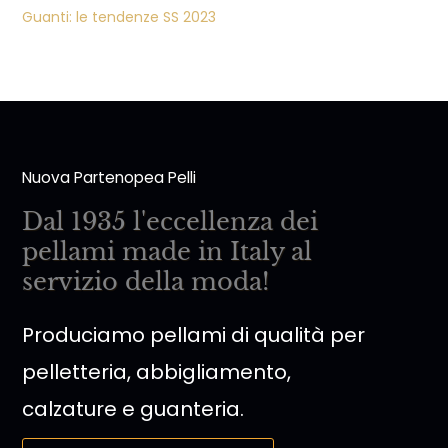
Guanti: le tendenze SS 2023
Nuova Partenopea Pelli
Dal 1935 l'eccellenza dei
pellami made in Italy al
servizio della moda!
Produciamo pellami di qualità per
pelletteria, abbigliamento,
calzature e guanteria.