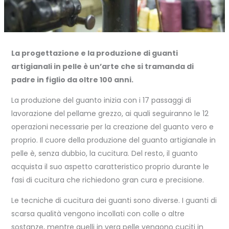
La progettazione e la produzione di guanti
artigianali in pelle è un’arte che si tramanda di
padre in figlio da oltre 100 anni.
La produzione del guanto inizia con i 17 passaggi di
lavorazione del pellame grezzo, ai quali seguiranno le 12
operazioni necessarie per la creazione del guanto vero e
proprio. Il cuore della produzione del guanto artigianale in
pelle è, senza dubbio, la cucitura. Del resto, il guanto
acquista il suo aspetto caratteristico proprio durante le
fasi di cucitura che richiedono gran cura e precisione.
Le tecniche di cucitura dei guanti sono diverse. I guanti di
scarsa qualità vengono incollati con colle o altre
sostanze, mentre quelli in vera pelle vengono cuciti in