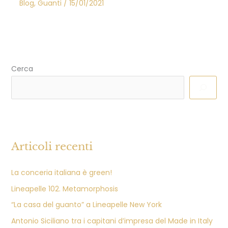
Blog
,
Guanti
/
15/01/2021
Cerca
Articoli recenti
La conceria italiana è green!
Lineapelle 102. Metamorphosis
“La casa del guanto” a Lineapelle New York
Antonio Siciliano tra i capitani d’impresa del Made in Italy