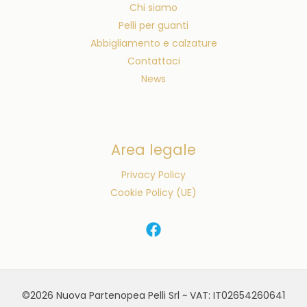
Chi siamo
Pelli per guanti
Abbigliamento e calzature
Contattaci
News
Area legale
Privacy Policy
Cookie Policy (UE)
©2026 Nuova Partenopea Pelli Srl ~ VAT: IT02654260641