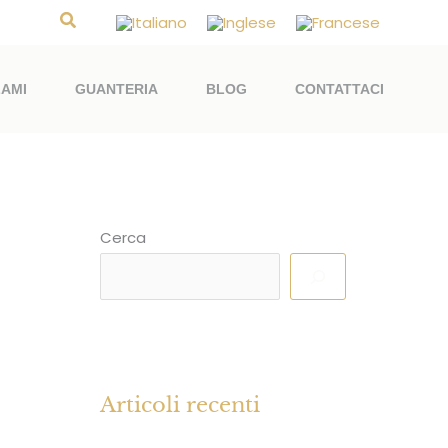
Cerca
LAMI
GUANTERIA
BLOG
CONTATTACI
Cerca
Articoli recenti