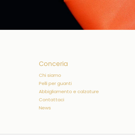
Conceria
Chi siamo
Pelli per guanti
Abbigliamento e calzature
Contattaci
News