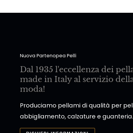
Nuova Partenopea Pelli
Dal 1935 l'eccellenza dei pel
made in Italy al servizio dell
moda!
Produciamo pellami di qualità per pell
abbigliamento, calzature e guanteria