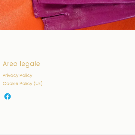
Area legale
Privacy Policy
Cookie Policy (UE)