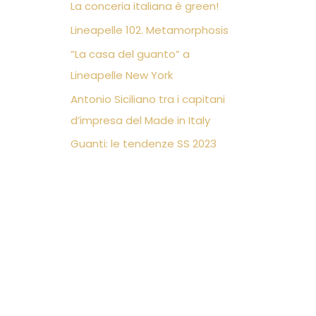
La conceria italiana è green!
Lineapelle 102. Metamorphosis
“La casa del guanto” a
Lineapelle New York
Antonio Siciliano tra i capitani
d’impresa del Made in Italy
Guanti: le tendenze SS 2023