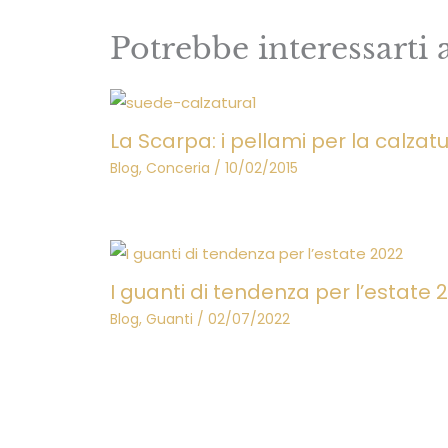
Potrebbe interessarti 
La Scarpa: i pellami per la calzatu
Blog
,
Conceria
/
10/02/2015
I guanti di tendenza per l’estate 
Blog
,
Guanti
/
02/07/2022